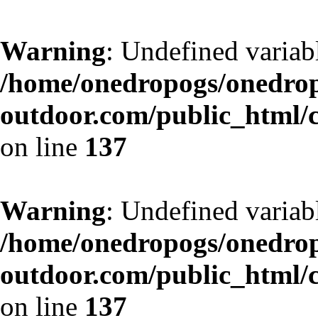
Warning
: Undefined variab
/home/onedropogs/onedro
outdoor.com/public_html/
on line
137
Warning
: Undefined variab
/home/onedropogs/onedro
outdoor.com/public_html/
on line
137