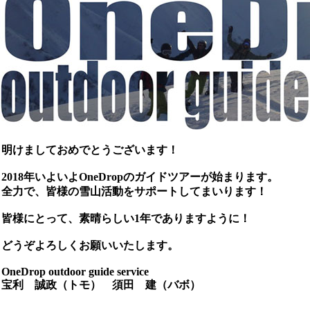
明けましておめでとうございます！
2018年いよいよOneDropのガイドツアーが始まります。
全力で、皆様の雪山活動をサポートしてまいります！
皆様にとって、素晴らしい1年でありますように！
どうぞよろしくお願いいたします。
OneDrop outdoor guide service
宝利 誠政（トモ） 須田 建（バボ）