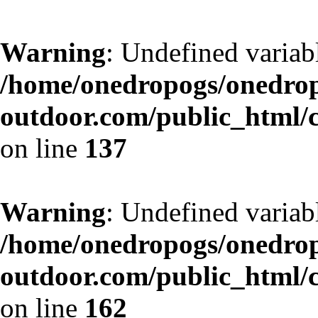
Warning
: Undefined variab
/home/onedropogs/onedro
outdoor.com/public_html/
on line
137
Warning
: Undefined variab
/home/onedropogs/onedro
outdoor.com/public_html/
on line
162