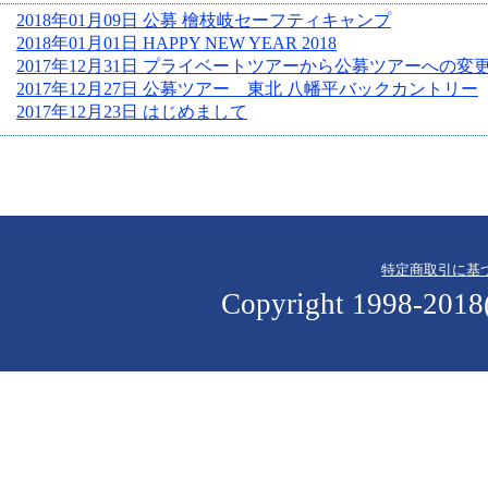
2018年01月09日 公募 檜枝岐セーフティキャンプ
2018年01月01日 HAPPY NEW YEAR 2018
2017年12月31日 プライベートツアーから公募ツアーへの変
2017年12月27日 公募ツアー 東北 八幡平バックカントリー
2017年12月23日 はじめまして
特定商取引に基
Copyright 1998-2018