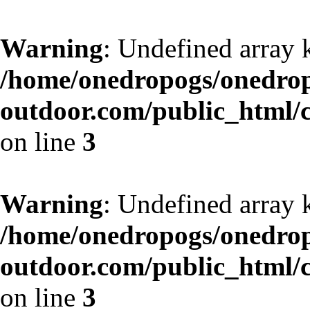
Warning
: Undefined array 
/home/onedropogs/onedro
outdoor.com/public_html/
on line
3
Warning
: Undefined array 
/home/onedropogs/onedro
outdoor.com/public_html/
on line
3