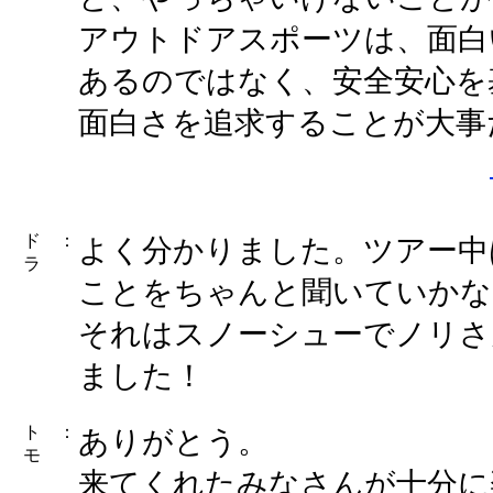
アウトドアスポーツは、面白
あるのではなく、安全安心を
面白さを追求することが大事
ド
：
よく分かりました。ツアー中
ラ
ことをちゃんと聞いていかな
それはスノーシューでノリさ
ました！
ト
：
ありがとう。
モ
来てくれたみなさんが十分に