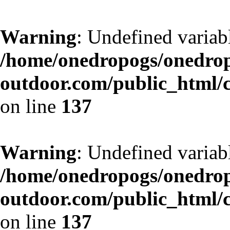
Warning
: Undefined variab
/home/onedropogs/onedro
outdoor.com/public_html/
on line
137
Warning
: Undefined variab
/home/onedropogs/onedro
outdoor.com/public_html/
on line
137