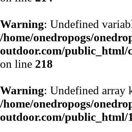
Warning
: Undefined variab
/home/onedropogs/onedro
outdoor.com/public_html/
on line
218
Warning
: Undefined array 
/home/onedropogs/onedro
outdoor.com/public_html/