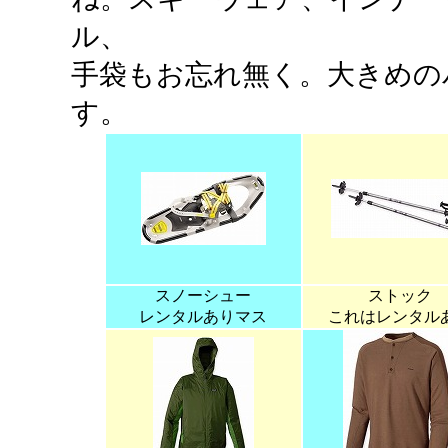
ル、
手袋もお忘れ無く。大きめの
す。
スノーシュー
ストック
レンタルありマス
これはレンタル