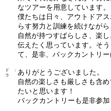
なツアーを用意しています。
僕たちは日々、アウトドアス
らす努力と訓練を続けながら
自然が持つすばらしさ、楽し
伝えたく思っています。そう
て、是非、バックカントリー
ド
：
ありがとうございました。
ラ
自然の楽しさも厳しさも含め
たいと思います！
バックカントリーも是非参加