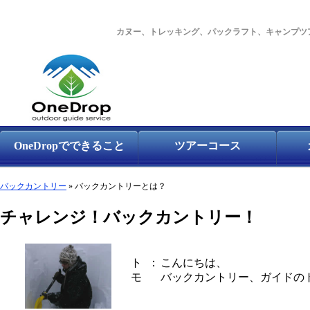
カヌー、トレッキング、パックラフト、キャンプツ
OneDropでできること
ツアーコース
バックカントリー
» バックカントリーとは？
チャレンジ！バックカントリー！
ト
：
こんにちは、
モ
バックカントリー、ガイドの