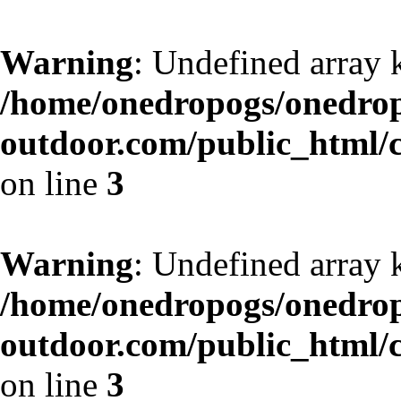
Warning
: Undefined array 
/home/onedropogs/onedro
outdoor.com/public_html/
on line
3
Warning
: Undefined array 
/home/onedropogs/onedro
outdoor.com/public_html/
on line
3