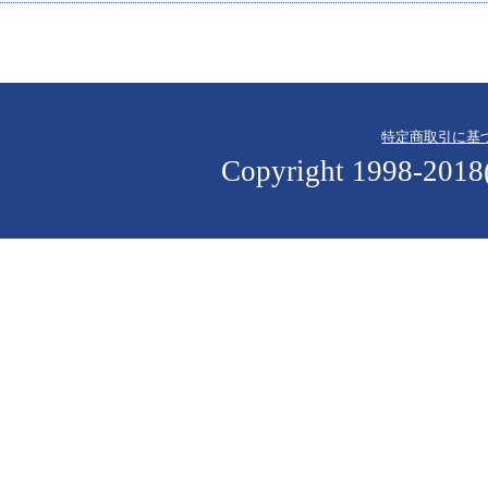
特定商取引に基
Copyright 1998-2018