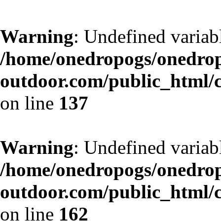
Warning
: Undefined variab
/home/onedropogs/onedro
outdoor.com/public_html/
on line
137
Warning
: Undefined variab
/home/onedropogs/onedro
outdoor.com/public_html/
on line
162